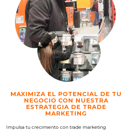
MAXIMIZA EL POTENCIAL DE TU
NEGOCIO CON NUESTRA
ESTRATEGIA DE TRADE
MARKETING
Impulsa tu crecimiento con trade marketing