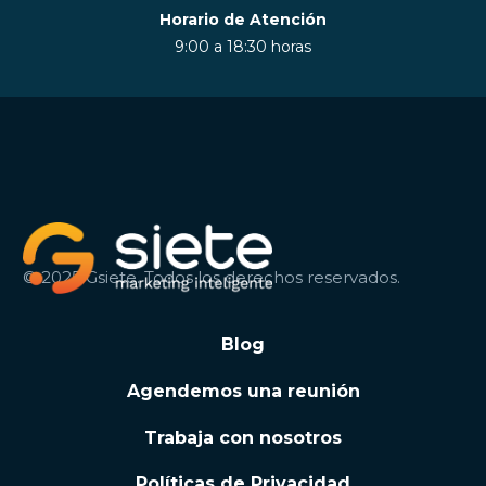
Horario de Atención
9:00 a 18:30 horas
© 2025 Gsiete. Todos los derechos reservados.
Blog
Agendemos una reunión
Trabaja con nosotros
Políticas de Privacidad