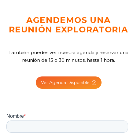
AGENDEMOS UNA
REUNIÓN EXPLORATORIA
También puedes ver nuestra agenda y reservar una
reunión de 15 o 30 minutos, hasta 1 hora.
Ver Agenda Disponible
=