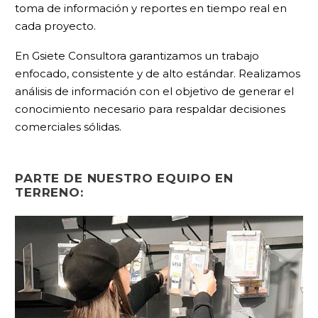
toma de información y reportes en tiempo real en
cada proyecto.
En Gsiete Consultora garantizamos un trabajo
enfocado, consistente y de alto estándar. Realizamos
análisis de información con el objetivo de generar el
conocimiento necesario para respaldar decisiones
comerciales sólidas.
PARTE DE NUESTRO EQUIPO EN
TERRENO: