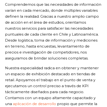
Comprendemos que las necesidades de información
varían en cada mercado, donde múltiples variables
definen la realidad. Gracias a nuestro amplio campo
de acción en el área de estudios, orientamos
nuestros servicios para satisfacer las necesidades
puntuales de cada cliente en Chile y Latinoamérica.
Desde logística, toma de información y mediciones
en terreno, hasta encuestas, levantamiento de
precios e investigación de competidores, nos
aseguramos de brindar soluciones completas.
Nuestra especialidad radica en obtener y mantener
un espacio de exhibición destacado en tiendas de
retail. Apoyamos el trabajo en el punto de venta y
ejecutamos un control preciso a través de KPI
tácticamente diseñados para cada negocio.
Contamos con un equipo altamente capacitado y
una
aplicación de desarrollo
propio que permite la