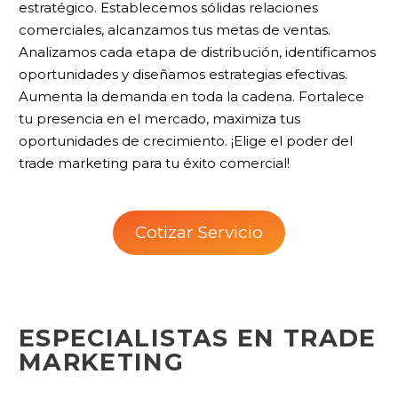
estratégico. Establecemos sólidas relaciones
comerciales, alcanzamos tus metas de ventas.
Analizamos cada etapa de distribución, identificamos
oportunidades y diseñamos estrategias efectivas.
Aumenta la demanda en toda la cadena. Fortalece
tu presencia en el mercado, maximiza tus
oportunidades de crecimiento. ¡Elige el poder del
trade marketing para tu éxito comercial!
Cotizar Servicio
ESPECIALISTAS EN TRADE
MARKETING