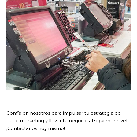
Confía en nosotros para impulsar tu estrategia de
trade marketing y llevar tu negocio al siguiente nivel.
¡Contáctanos hoy mismo!