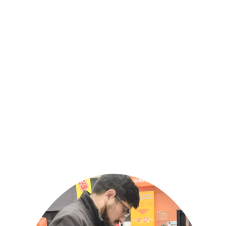
TRADE MARKETING