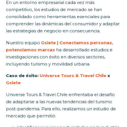
En un entorno empresarial cada vez más
competitivo, los estudios de mercado se han
consolidado como herramientas esenciales para
comprender las dinámicas del consumidor y adaptar
las estrategias de negocio en consecuencia.
Nuestro equipo
Gsiete | Conectamos personas,
potenciamos marcas
ha desarrollado estudios e
investigaciones con éxito en diversos sectores,
incluyendo turismo y movilidad urbana.
Caso de éxito:
Universe Tours & Travel Chile
x
Gsiete
Universe Tours & Travel Chile enfrentaba el desafío
de adaptarse a las nuevas tendencias del turismo
post-pandemia. Para ello, realizamos un estudio de
mercado que permitió: