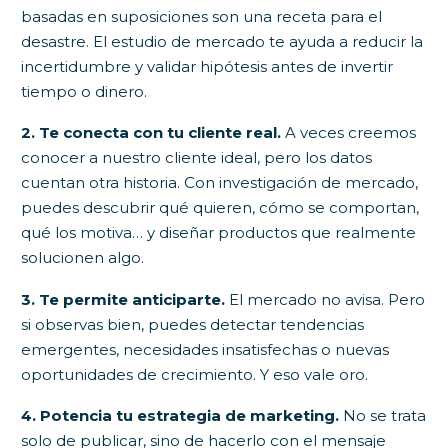
basadas en suposiciones son una receta para el
desastre. El estudio de mercado te ayuda a reducir la
incertidumbre y validar hipótesis antes de invertir
tiempo o dinero.
2. Te conecta con tu cliente real.
A veces creemos
conocer a nuestro cliente ideal, pero los datos
cuentan otra historia. Con investigación de mercado,
puedes descubrir qué quieren, cómo se comportan,
qué los motiva… y diseñar productos que realmente
solucionen algo.
3. Te permite anticiparte.
El mercado no avisa. Pero
si observas bien, puedes detectar tendencias
emergentes, necesidades insatisfechas o nuevas
oportunidades de crecimiento. Y eso vale oro.
4. Potencia tu estrategia de marketing.
No se trata
solo de publicar, sino de hacerlo con el mensaje