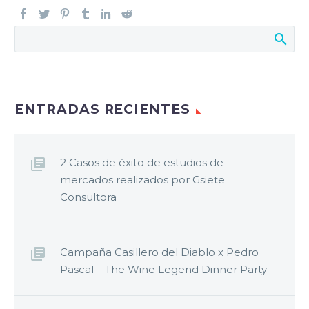
ENTRADAS RECIENTES
2 Casos de éxito de estudios de
mercados realizados por Gsiete
Consultora
Campaña Casillero del Diablo x Pedro
Pascal – The Wine Legend Dinner Party