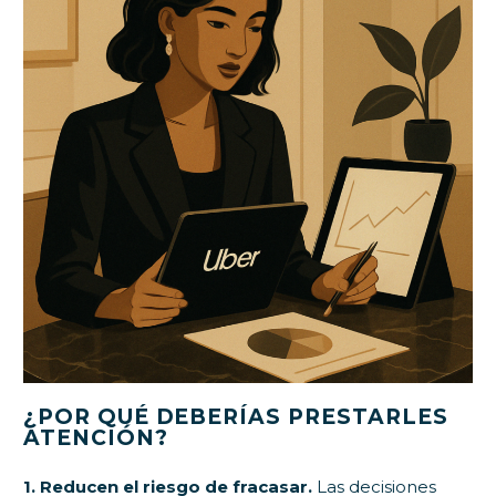
¿POR QUÉ DEBERÍAS PRESTARLES
ATENCIÓN?
1. Reducen el riesgo de fracasar.
Las decisiones