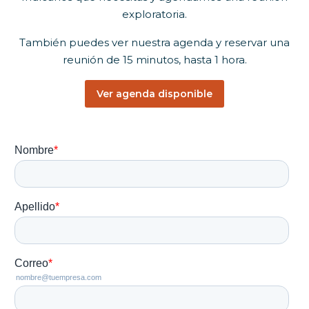
exploratoria.
También puedes ver nuestra agenda y reservar una
reunión de 15 minutos, hasta 1 hora.
Ver agenda disponible