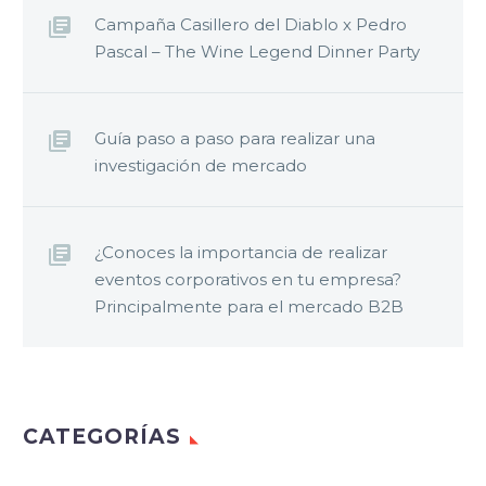
Campaña Casillero del Diablo x Pedro
Pascal – The Wine Legend Dinner Party
Guía paso a paso para realizar una
investigación de mercado
¿Conoces la importancia de realizar
eventos corporativos en tu empresa?
Principalmente para el mercado B2B
CATEGORÍAS