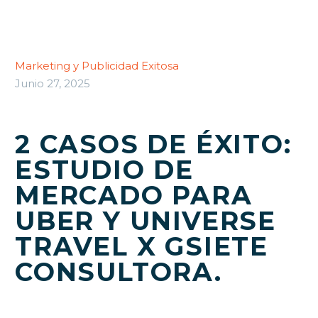
Marketing y Publicidad Exitosa
Junio 27, 2025
2 CASOS DE ÉXITO:
ESTUDIO DE
MERCADO PARA
UBER Y UNIVERSE
TRAVEL X GSIETE
CONSULTORA.