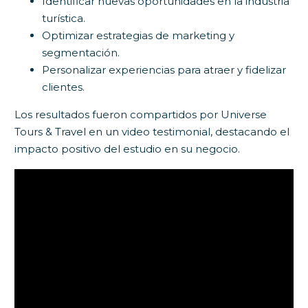
Identificar nuevas oportunidades en la industria
turística.
Optimizar estrategias de marketing y
segmentación.
Personalizar experiencias para atraer y fidelizar
clientes.
Los resultados fueron compartidos por Universe
Tours & Travel en un video testimonial, destacando el
impacto positivo del estudio en su negocio.