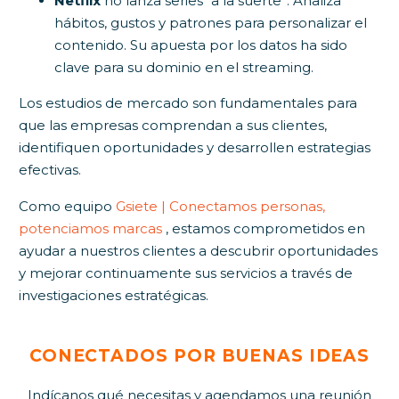
Netflix
no lanza series “a la suerte”. Analiza
hábitos, gustos y patrones para personalizar el
contenido. Su apuesta por los datos ha sido
clave para su dominio en el streaming.
Los estudios de mercado son fundamentales para
que las empresas comprendan a sus clientes,
identifiquen oportunidades y desarrollen estrategias
efectivas.
Como equipo
Gsiete | Conectamos personas,
potenciamos marcas
, estamos comprometidos en
ayudar a nuestros clientes a descubrir oportunidades
y mejorar continuamente sus servicios a través de
investigaciones estratégicas.
CONECTADOS POR BUENAS IDEAS
Indícanos qué necesitas y agendamos una reunión