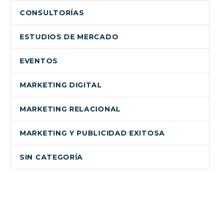
CONSULTORÍAS
ESTUDIOS DE MERCADO
EVENTOS
MARKETING DIGITAL
MARKETING RELACIONAL
MARKETING Y PUBLICIDAD EXITOSA
SIN CATEGORÍA