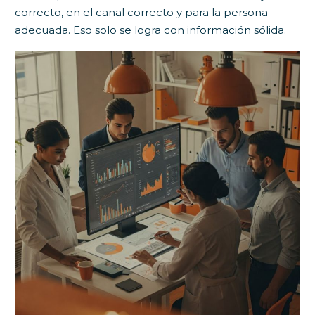
correcto, en el canal correcto y para la persona
adecuada. Eso solo se logra con información sólida.