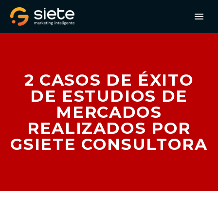
2 CASOS DE ÉXITO
DE ESTUDIOS DE
MERCADOS
REALIZADOS POR
GSIETE CONSULTORA