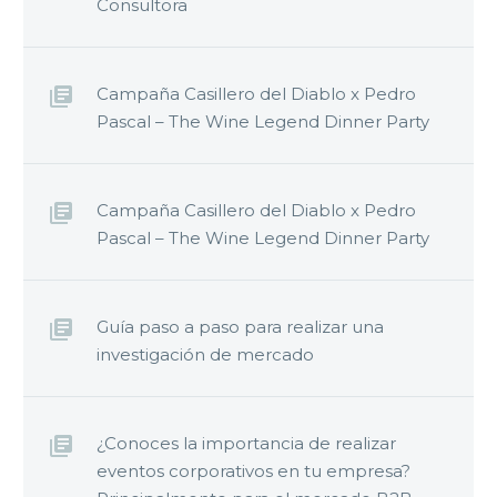
Consultora
Campaña Casillero del Diablo x Pedro
Pascal – The Wine Legend Dinner Party
Campaña Casillero del Diablo x Pedro
Pascal – The Wine Legend Dinner Party
Guía paso a paso para realizar una
investigación de mercado
¿Conoces la importancia de realizar
eventos corporativos en tu empresa?