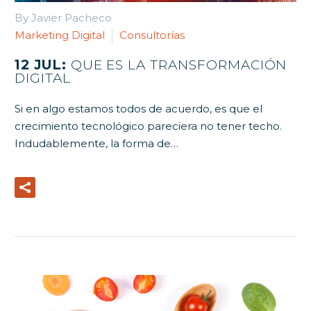
By Javier Pacheco
Marketing Digital
Consultorías
12 JUL:
QUE ES LA TRANSFORMACIÓN
DIGITAL
Si en algo estamos todos de acuerdo, es que el
crecimiento tecnológico pareciera no tener techo.
Indudablemente, la forma de…
Read More