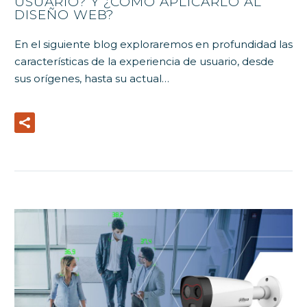
USUARIO? Y ¿CÓMO APLICARLO AL
DISEÑO WEB?
En el siguiente blog exploraremos en profundidad las
características de la experiencia de usuario, desde
sus orígenes, hasta su actual…
Read More