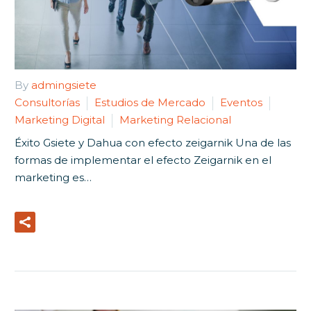
By
admingsiete
Consultorías
Estudios de Mercado
Eventos
Marketing Digital
Marketing Relacional
Éxito Gsiete y Dahua con efecto zeigarnik Una de las
formas de implementar el efecto Zeigarnik en el
marketing es…
Read More