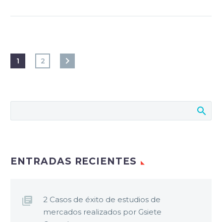
1
2
ENTRADAS RECIENTES
2 Casos de éxito de estudios de
mercados realizados por Gsiete