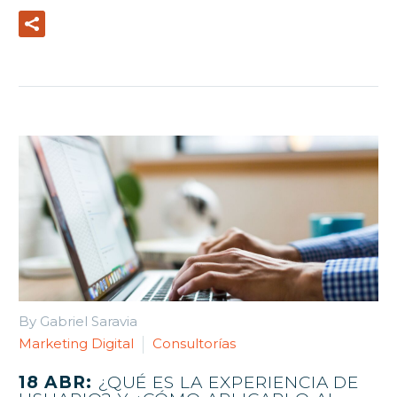
Read More
By Gabriel Saravia
Marketing Digital
Consultorías
18 ABR:
¿QUÉ ES LA EXPERIENCIA DE