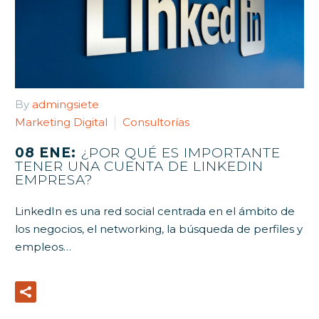
By
admingsiete
Marketing Digital
Consultorías
08 ENE:
¿POR QUÉ ES IMPORTANTE
TENER UNA CUENTA DE LINKEDIN
EMPRESA?
LinkedIn es una red social centrada en el ámbito de
los negocios, el networking, la búsqueda de perfiles y
empleos…
Read More