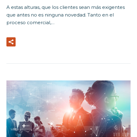
A estas alturas, que los clientes sean más exigentes
que antes no es ninguna novedad. Tanto en el
proceso comercial,…
Read More