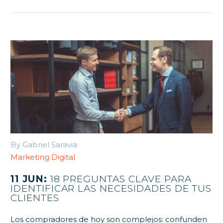
By Gabriel Saravia
Marketing Digital
11 JUN:
18 PREGUNTAS CLAVE PARA
IDENTIFICAR LAS NECESIDADES DE TUS
CLIENTES
Los compradores de hoy son complejos: confunden