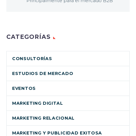
Principalmente para el mercado B2B
CATEGORÍAS
CONSULTORÍAS
ESTUDIOS DE MERCADO
EVENTOS
MARKETING DIGITAL
MARKETING RELACIONAL
MARKETING Y PUBLICIDAD EXITOSA