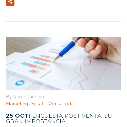
Read More
By Javier Pacheco
Marketing Digital
Consultorías
25 OCT:
ENCUESTA POST VENTA: SU
GRAN IMPORTANCIA