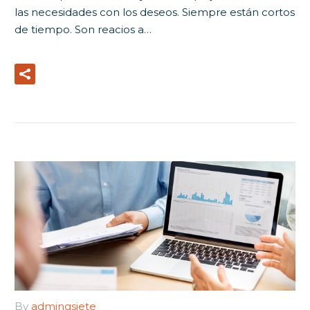
las necesidades con los deseos. Siempre están cortos
de tiempo. Son reacios a…
Read More
By
admingsiete