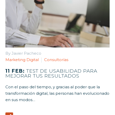
By Javier Pacheco
Marketing Digital
Consultorías
11 FEB:
TEST DE USABILIDAD PARA
MEJORAR TUS RESULTADOS
Con el paso del tiempo, y gracias al poder que la
transformación digital, las personas han evolucionado
en sus modos…