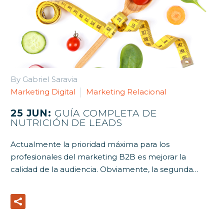
By Gabriel Saravia
Marketing Digital
Marketing Relacional
25 JUN:
GUÍA COMPLETA DE
NUTRICIÓN DE LEADS
Actualmente la prioridad máxima para los
profesionales del marketing B2B es mejorar la
calidad de la audiencia. Obviamente, la segunda…
Read More