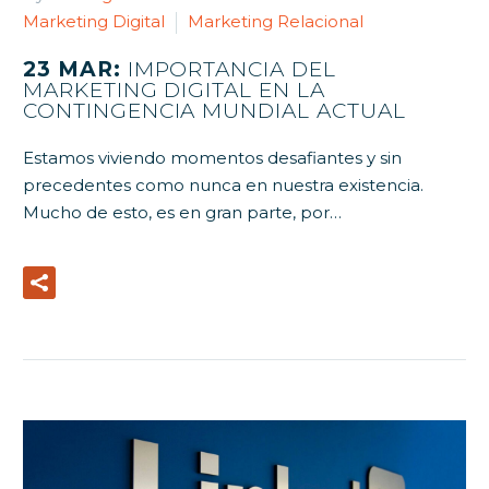
Marketing Digital
Marketing Relacional
23 MAR:
IMPORTANCIA DEL
MARKETING DIGITAL EN LA
CONTINGENCIA MUNDIAL ACTUAL
Estamos viviendo momentos desafiantes y sin
precedentes como nunca en nuestra existencia.
Mucho de esto, es en gran parte, por…
Read More