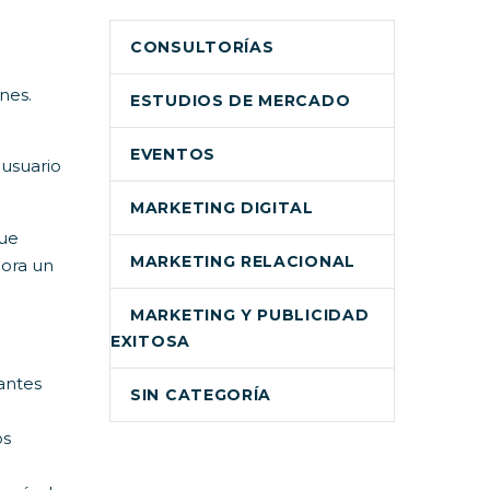
CONSULTORÍAS
nes.
ESTUDIOS DE MERCADO
EVENTOS
 usuario
MARKETING DIGITAL
que
MARKETING RELACIONAL
mora un
MARKETING Y PUBLICIDAD
EXITOSA
antes
SIN CATEGORÍA
os