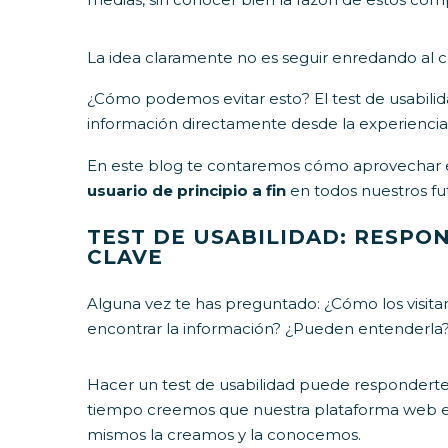
La idea claramente no es seguir enredando al
¿Cómo podemos evitar esto? El test de usabilid
información directamente desde la experiencia 
En este blog te contaremos cómo aprovechar 
usuario de principio a fin
en todos nuestros fu
TEST DE USABILIDAD: RESP
CLAVE
Alguna vez te has preguntado: ¿Cómo los visitan
encontrar la información? ¿Pueden entenderla? ¿
Hacer un test de usabilidad puede respondert
tiempo creemos que nuestra plataforma web es 
mismos la creamos y la conocemos.